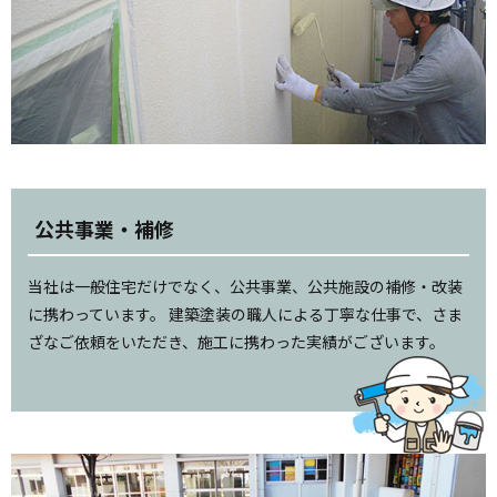
公共事業・補修
当社は一般住宅だけでなく、公共事業、公共施設の補修・改装
に携わっています。 建築塗装の職人による丁寧な仕事で、さま
ざなご依頼をいただき、施工に携わった実績がございます。