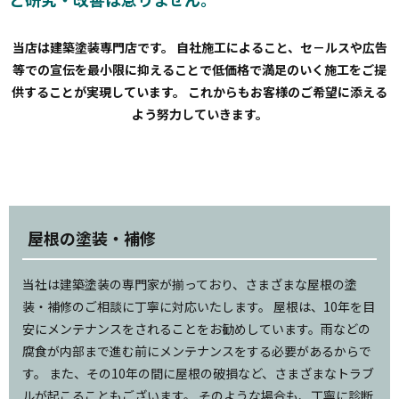
当店は建築塗装専門店です。 自社施工によること、セ－ルスや広告
等での宣伝を最小限に抑えることで
低価格で満足のいく施工をご提
供することが実現しています。 これからもお客様のご希望に添える
よう努力していきます。
屋根の塗装・補修
当社は建築塗装の専門家が揃っており、さまざまな屋根の塗
装・補修のご相談に丁寧に対応いたします。 屋根は、10年を目
安にメンテナンスをされることをお勧めしています。雨などの
腐食が内部まで進む前にメンテナンスをする必要があるからで
す。 また、その10年の間に屋根の破損など、さまざまなトラブ
ルが起こることもございます。 そのような場合も、丁寧に診断