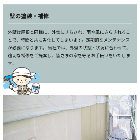
壁の塗装・補修
外壁は屋根と同様に、外気にさらされ、雨や風にさらされるこ
とで、時間と共に劣化してしまいます。定期的なメンテナンス
が必要になります。 当社では、外壁の状態・状況に合わせて、
適切な補修をご提案し、皆さまの家を守るお手伝いをいたしま
す。