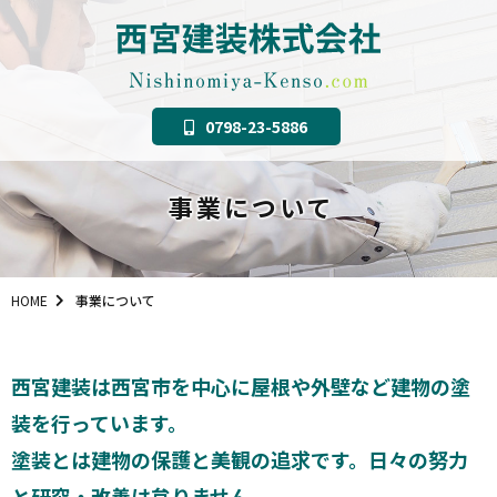
0798-23-5886
事業について
HOME
事業について
西宮建装は西宮市を中心に屋根や外壁など建物の塗
装を行っています。
塗装とは建物の保護と美観の追求です。日々の努力
と研究・改善は怠りません。