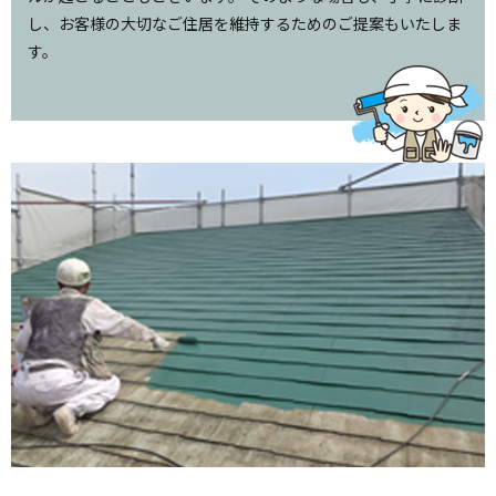
し、お客様の大切なご住居を維持するためのご提案もいたしま
す。